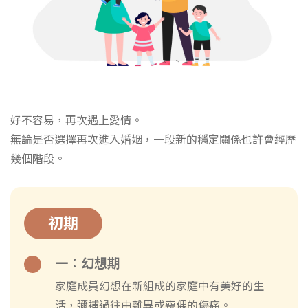
好不容易，再次遇上愛情。
無論是否選擇再次進入婚姻，一段新的穩定關係也許會經歷
幾個階段。
初期
一︰幻想期
家庭成員幻想在新組成的家庭中有美好的生
活，彌補過往由離異或喪偶的傷痛。