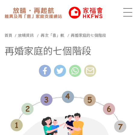
香港家庭福利會
放晴•再起
目
首頁
放晴資訊
再次「喜」航
再婚家庭的七個階段
再婚家庭的七個階段