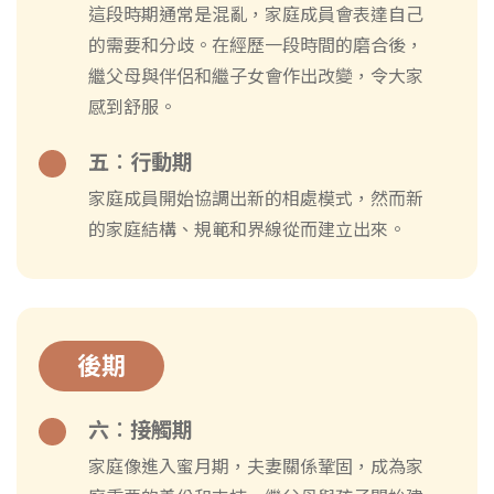
這段時期通常是混亂，家庭成員會表達自己
的需要和分歧。在經歷一段時間的磨合後，
繼父母與伴侶和繼子女會作出改變，令大家
感到舒服。
五︰行動期
家庭成員開始協調出新的相處模式，然而新
的家庭結構、規範和界線從而建立出來。
後期
六︰接觸期
家庭像進入蜜月期，夫妻關係鞏固，成為家