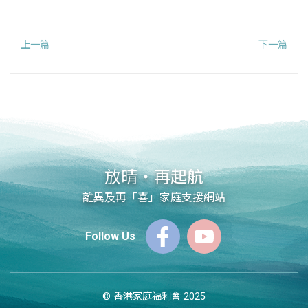
上一篇
下一篇
放晴‧再起航
離異及再「喜」家庭支援網站
Follow Us
© 香港家庭福利會 2025